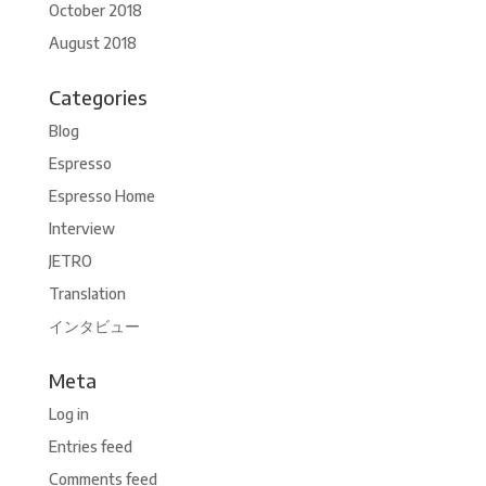
October 2018
August 2018
Categories
Blog
Espresso
Espresso Home
Interview
JETRO
Translation
インタビュー
Meta
Log in
Entries feed
Comments feed