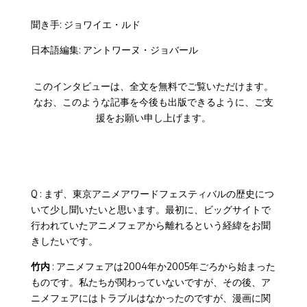
聞き手: ジョワイエ・ルド
日本語編集: アントワーヌ・ジョバール
このインタビューは、全文を無料でご覧いただけます。
なお、このような記事を今後も出版できるように、ご支
援をお願い申し上げます。
Q : まず、東京アニメアワードフェスティバルの歴史につ
いて少し聞いたいと思います。最初に、ビッグサイトで
行われていたアニメフェアから離れるという経緯をお聞
きしたいです。
竹内
: アニメフェアは2004年か2005年ごろから始まった
ものです。私たちが関わっていないですが、その後、ア
ニメフェアにはトラブルはなかったのですが、漫画に関