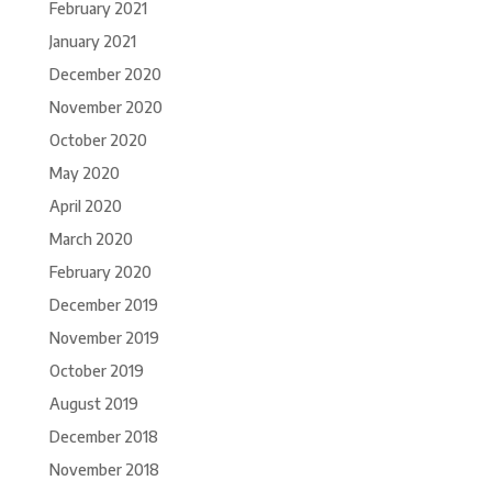
February 2021
January 2021
December 2020
November 2020
October 2020
May 2020
April 2020
March 2020
February 2020
December 2019
November 2019
October 2019
August 2019
December 2018
November 2018