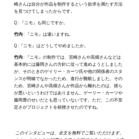
崎さんは自分が作品を制作するという欲求を満たす方法
を見つけてしまったからです。
Q : 『ニモ』も同じですか。
竹内
: 『ニモ』は違いますね。
Q :『ニモ』はどうしてやめましたか。
竹内
: 『ニモ』の制作では、宮崎さんや高畑さんなどは
基本的には藤岡さんの方針に従って進めようとしました
が、そのときのゲイリー・カーツ氏や他の関係者のスタ
ンスが明確でなかったため、進行が難航しました。その
ため、宮崎さんや高畑さんが作品から離れたのは、彼ら
が悪いというわけではありません。ゲーリー・カーツや
藤岡豊のせいだとも思っていないです。ただ、この不安
定さがプロジェクトを頓挫させたのですね。
このインタビューは、全文を無料でご覧いただけます。