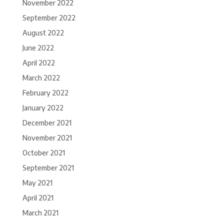
November 2022
September 2022
August 2022
June 2022
April 2022
March 2022
February 2022
January 2022
December 2021
November 2021
October 2021
September 2021
May 2021
April 2021
March 2021