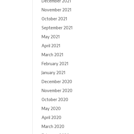
December 2021
November 2021
October 2021
September 2021
May 2021
April 2021
March 2021
February 2021
January 2021
December 2020
November 2020
October 2020
May 2020
April 2020
March 2020