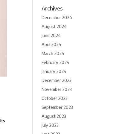
Archives
December 2024
August 2024
June 2024
April 2024
March 2024
February 2024
January 2024
December 2023
November 2023
October 2023
September 2023
August 2023
Its
July 2023
e