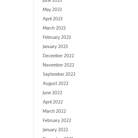
June 2023
May 2023
April 2023
March 2023
February 2023
January 2023
December 2022
November 2022
September 2022
August 2022
June 2022
April 2022
March 2022
February 2022
January 2022