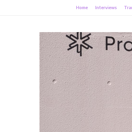
Home
Interviews
Tra