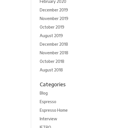
February 2020
December 2019
November 2019
October 2019
August 2019
December 2018
November 2018
October 2018
August 2018
Categories
Blog
Espresso
Espresso Home
Interview
JETRO