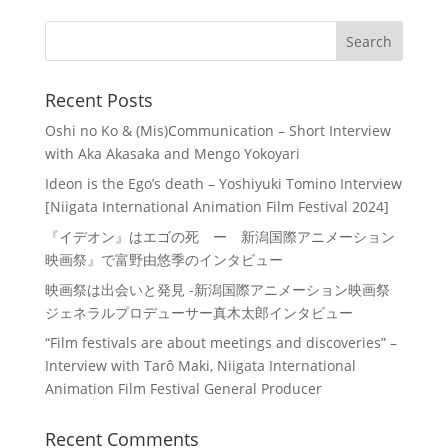
Recent Posts
Oshi no Ko & (Mis)Communication – Short Interview
with Aka Akasaka and Mengo Yokoyari
Ideon is the Ego’s death – Yoshiyuki Tomino Interview
[Niigata International Animation Film Festival 2024]
『イデオン』はエゴの死 ー 新潟国際アニメーション
映画祭』で富野由悠季のインタビュー
映画祭は出会いと発見 -新潟国際アニメーション映画祭
ジェネラルプロデューサー真木太郎インタビュー
“Film festivals are about meetings and discoveries” –
Interview with Tarô Maki, Niigata International
Animation Film Festival General Producer
Recent Comments