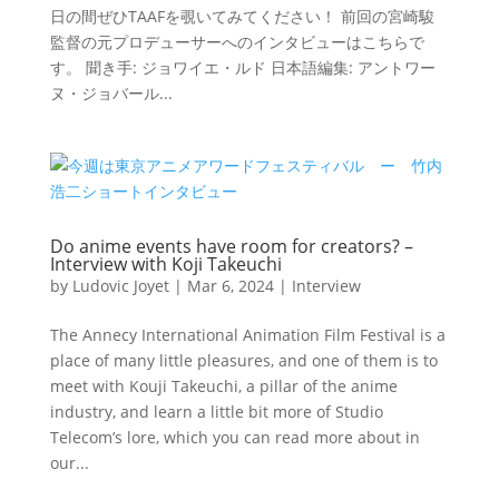
日の間ぜひTAAFを覗いてみてください！ 前回の宮崎駿
監督の元プロデューサーへのインタビューはこちらで
す。 聞き手: ジョワイエ・ルド 日本語編集: アントワー
ヌ・ジョバール...
Do anime events have room for creators? –
Interview with Koji Takeuchi
by
Ludovic Joyet
|
Mar 6, 2024
|
Interview
The Annecy International Animation Film Festival is a
place of many little pleasures, and one of them is to
meet with Kouji Takeuchi, a pillar of the anime
industry, and learn a little bit more of Studio
Telecom’s lore, which you can read more about in
our...