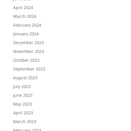
April 2024
March 2024
February 2024
January 2024
December 2023
November 2023
October 2023
September 2023
August 2023
July 2023
June 2023
May 2023
April 2023
March 2023
February 2023