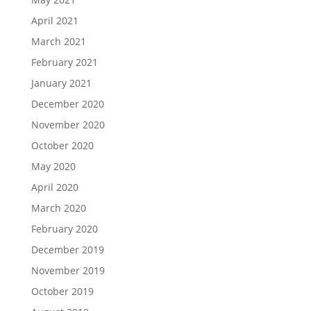
April 2021
March 2021
February 2021
January 2021
December 2020
November 2020
October 2020
May 2020
April 2020
March 2020
February 2020
December 2019
November 2019
October 2019