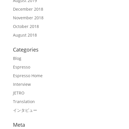
August 2019
December 2018
November 2018
October 2018
August 2018
Categories
Blog
Espresso
Espresso Home
Interview
JETRO
Translation
インタビュー
Meta