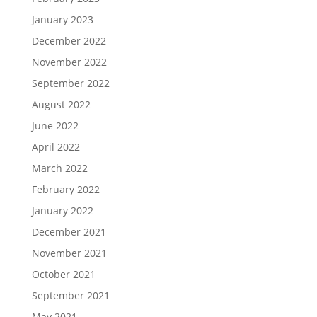
January 2023
December 2022
November 2022
September 2022
August 2022
June 2022
April 2022
March 2022
February 2022
January 2022
December 2021
November 2021
October 2021
September 2021
May 2021